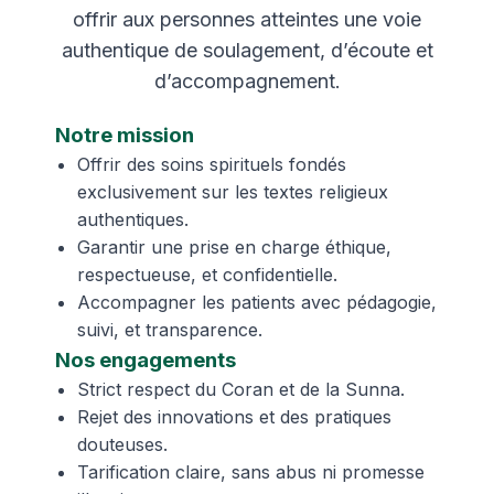
offrir aux personnes atteintes une voie
authentique de soulagement, d’écoute et
d’accompagnement.
Notre mission
Offrir des soins spirituels fondés
exclusivement sur les textes religieux
authentiques.
Garantir une prise en charge éthique,
respectueuse, et confidentielle.
Accompagner les patients avec pédagogie,
suivi, et transparence.
Nos engagements
Strict respect du Coran et de la Sunna.
Rejet des innovations et des pratiques
douteuses.
Tarification claire, sans abus ni promesse