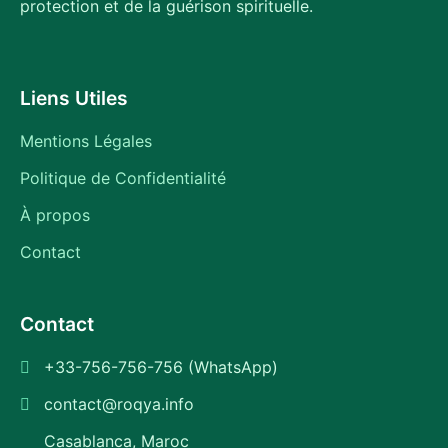
protection et de la guérison spirituelle.
Liens Utiles
Mentions Légales
Politique de Confidentialité
À propos
Contact
Contact
+33-756-756-756 (WhatsApp)
contact@roqya.info
Casablanca, Maroc