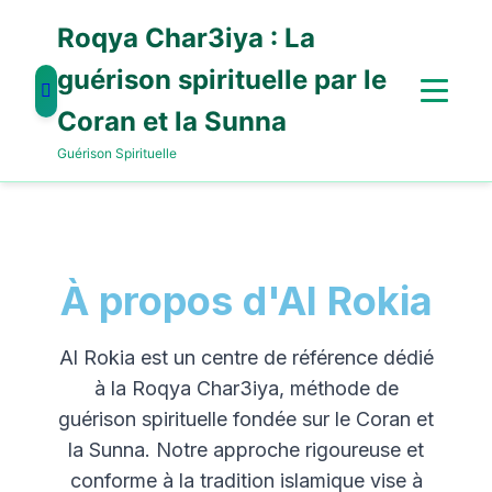
Roqya Char3iya : La
guérison spirituelle par le
Coran et la Sunna
Guérison Spirituelle
À propos d'Al Rokia
Al Rokia est un centre de référence dédié
à la Roqya Char3iya, méthode de
guérison spirituelle fondée sur le Coran et
la Sunna. Notre approche rigoureuse et
conforme à la tradition islamique vise à