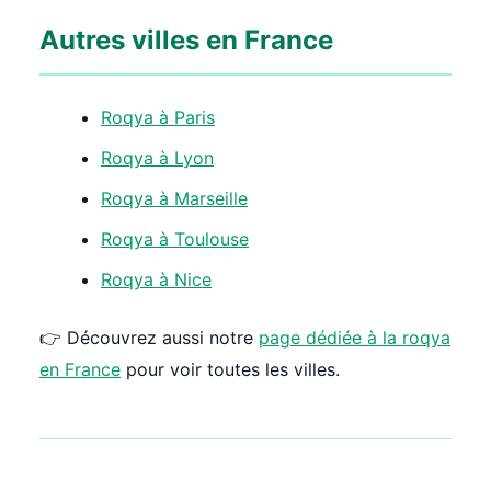
Autres villes en France
Roqya à Paris
Roqya à Lyon
Roqya à Marseille
Roqya à Toulouse
Roqya à Nice
👉 Découvrez aussi notre
page dédiée à la roqya
en France
pour voir toutes les villes.