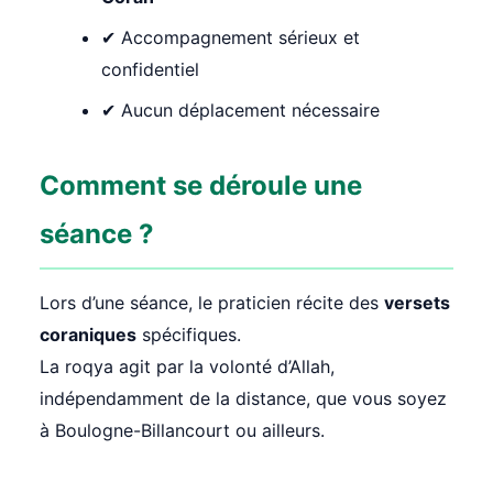
✔ Accompagnement sérieux et
confidentiel
✔ Aucun déplacement nécessaire
Comment se déroule une
séance ?
Lors d’une séance, le praticien récite des
versets
coraniques
spécifiques.
La roqya agit par la volonté d’Allah,
indépendamment de la distance, que vous soyez
à Boulogne-Billancourt ou ailleurs.