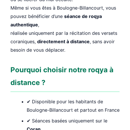
Même si vous êtes à Boulogne-Billancourt, vous
pouvez bénéficier d’une
séance de roqya
authentique
,
réalisée uniquement par la récitation des versets
coraniques,
directement à distance
, sans avoir
besoin de vous déplacer.
Pourquoi choisir notre roqya à
distance ?
✔ Disponible pour les habitants de
Boulogne-Billancourt et partout en France
✔ Séances basées uniquement sur le
Coran