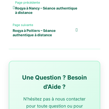
Page précédente
Roqya à Nancy – Séance authentique
à distance
Page suivante
Roqya à Poitiers – Séance
authentique à distance
Une Question ? Besoin
d'Aide ?
N'hésitez pas à nous contacter
pour toute question ou pour