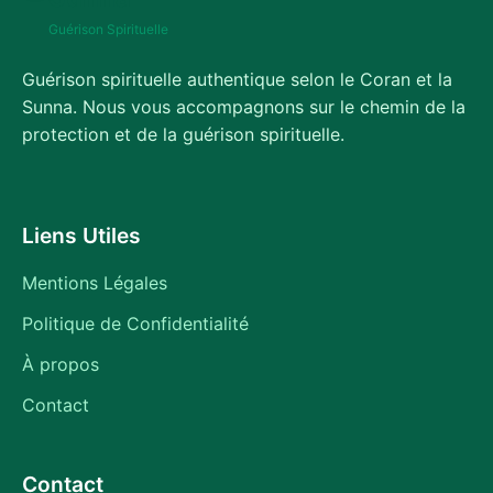
Guérison Spirituelle
Guérison spirituelle authentique selon le Coran et la
Sunna. Nous vous accompagnons sur le chemin de la
protection et de la guérison spirituelle.
Liens Utiles
Mentions Légales
Politique de Confidentialité
À propos
Contact
Contact