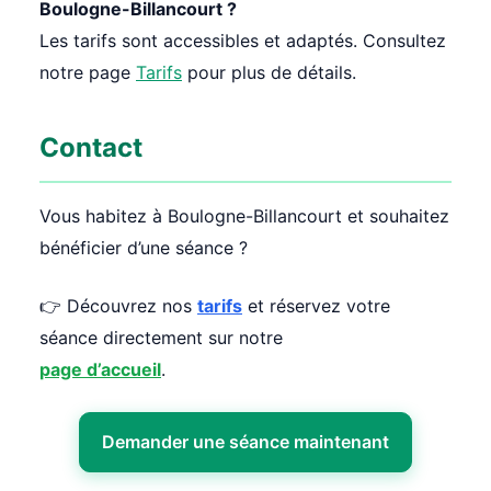
Boulogne-Billancourt ?
Les tarifs sont accessibles et adaptés. Consultez
notre page
Tarifs
pour plus de détails.
Contact
Vous habitez à Boulogne-Billancourt et souhaitez
bénéficier d’une séance ?
👉 Découvrez nos
tarifs
et réservez votre
séance directement sur notre
page d’accueil
.
Demander une séance maintenant