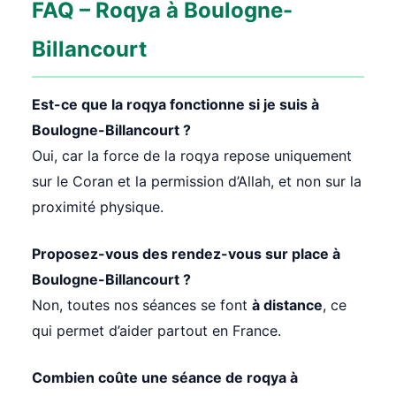
FAQ – Roqya à Boulogne-
Billancourt
Est-ce que la roqya fonctionne si je suis à
Boulogne-Billancourt ?
Oui, car la force de la roqya repose uniquement
sur le Coran et la permission d’Allah, et non sur la
proximité physique.
Proposez-vous des rendez-vous sur place à
Boulogne-Billancourt ?
Non, toutes nos séances se font
à distance
, ce
qui permet d’aider partout en France.
Combien coûte une séance de roqya à