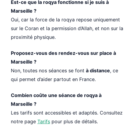
Est-ce que la roqya fonctionne si je suis à
Marseille ?
Oui, car la force de la roqya repose uniquement
sur le Coran et la permission d’Allah, et non sur la
proximité physique.
Proposez-vous des rendez-vous sur place à
Marseille ?
Non, toutes nos séances se font
à distance
, ce
qui permet d’aider partout en France.
Combien coûte une séance de roqya à
Marseille ?
Les tarifs sont accessibles et adaptés. Consultez
notre page
Tarifs
pour plus de détails.