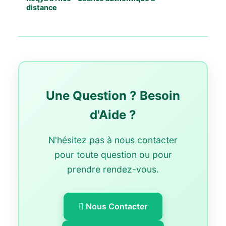
distance
Une Question ? Besoin
d'Aide ?
N'hésitez pas à nous contacter
pour toute question ou pour
prendre rendez-vous.
Nous Contacter