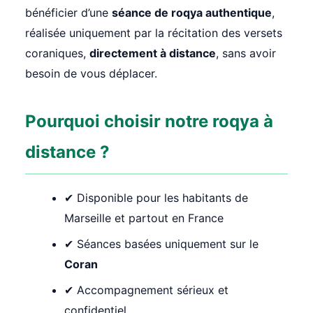
bénéficier d’une
séance de roqya authentique
,
réalisée uniquement par la récitation des versets
coraniques,
directement à distance
, sans avoir
besoin de vous déplacer.
Pourquoi choisir notre roqya à
distance ?
✔ Disponible pour les habitants de
Marseille et partout en France
✔ Séances basées uniquement sur le
Coran
✔ Accompagnement sérieux et
confidentiel