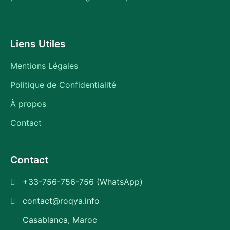
Liens Utiles
Mentions Légales
Politique de Confidentialité
À propos
Contact
Contact
+33-756-756-756 (WhatsApp)
contact@roqya.info
Casablanca, Maroc