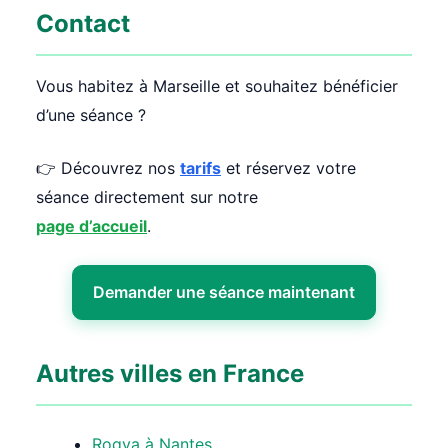
Contact
Vous habitez à Marseille et souhaitez bénéficier
d’une séance ?
👉 Découvrez nos
tarifs
et réservez votre
séance directement sur notre
page d’accueil
.
Demander une séance maintenant
Autres villes en France
Roqya à Nantes