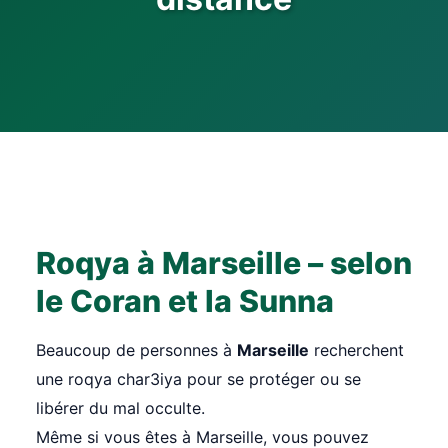
Roqya à Marseille – selon
le Coran et la Sunna
Beaucoup de personnes à
Marseille
recherchent
une roqya char3iya pour se protéger ou se
libérer du mal occulte.
Même si vous êtes à Marseille, vous pouvez