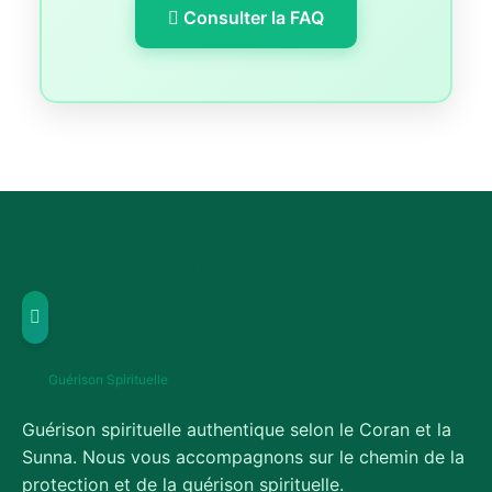
Consulter la FAQ
Roqya Char3iya : La guérison
spirituelle par le Coran et la
Sunna
Guérison Spirituelle
Guérison spirituelle authentique selon le Coran et la
Sunna. Nous vous accompagnons sur le chemin de la
protection et de la guérison spirituelle.