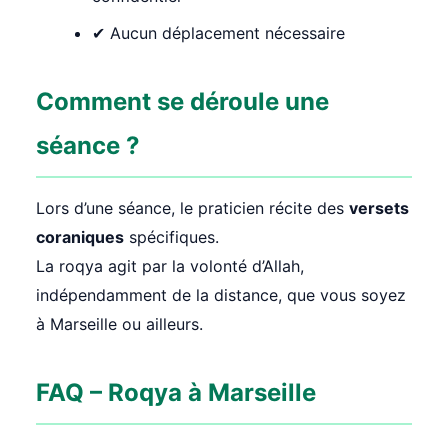
✔ Aucun déplacement nécessaire
Comment se déroule une
séance ?
Lors d’une séance, le praticien récite des
versets
coraniques
spécifiques.
La roqya agit par la volonté d’Allah,
indépendamment de la distance, que vous soyez
à Marseille ou ailleurs.
FAQ – Roqya à Marseille